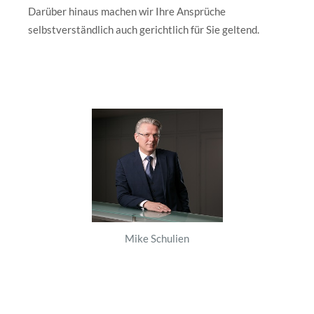
Darüber hinaus machen wir Ihre Ansprüche
selbstverständlich auch gerichtlich für Sie geltend.
Mike Schulien