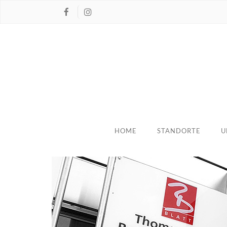
HOME
STANDORTE
U