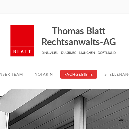
NSER TEAM
NOTARIN
FACHGEBIETE
STELLENAN