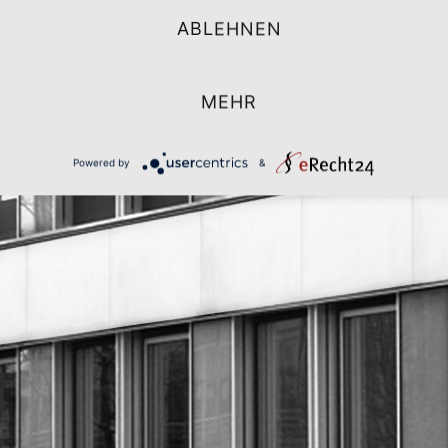
ABLEHNEN
MEHR
Powered by
&