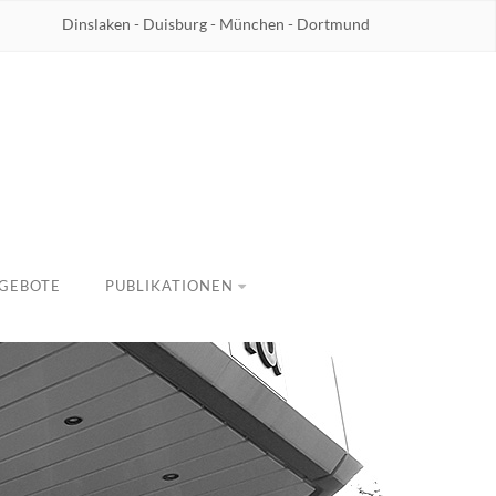
Dinslaken - Duisburg - München - Dortmund
GEBOTE
PUBLIKATIONEN