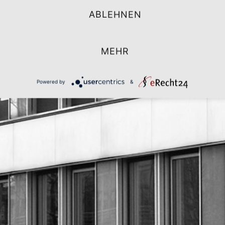
ABLEHNEN
MEHR
Powered by
&