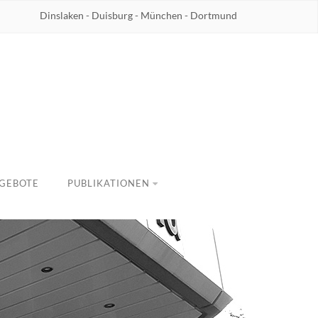
Dinslaken - Duisburg - München - Dortmund
GEBOTE
PUBLIKATIONEN