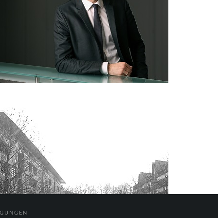
NGUNGEN