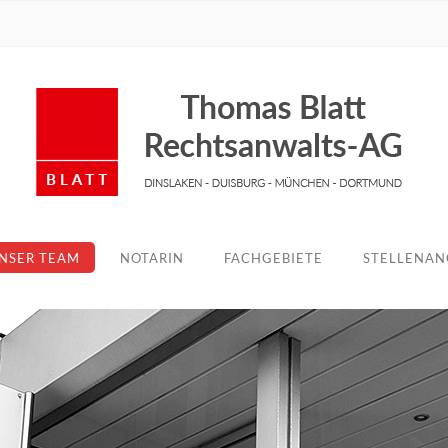
NSER TEAM
NOTARIN
FACHGEBIETE
STELLENAN