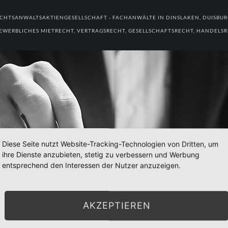
CHTSANWALTSAKTIENGESELLSCHAFT - FACHANWÄLTE IN DINSLAKEN, DUISBU
EWERBLICHES MIETRECHT, VERTRAGSRECHT, GESELLSCHAFTSRECHT, HANDELSRE
Diese Seite nutzt Website-Tracking-Technologien von Dritten, um
ihre Dienste anzubieten, stetig zu verbessern und Werbung
entsprechend den Interessen der Nutzer anzuzeigen.
AKZEPTIEREN