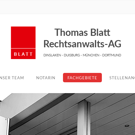
NSER TEAM
NOTARIN
FACHGEBIETE
STELLENAN