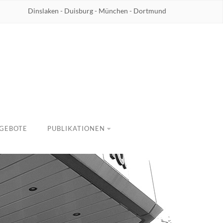
Dinslaken - Duisburg - München - Dortmund
GEBOTE
PUBLIKATIONEN