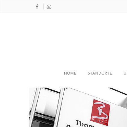
HOME
STANDORTE
U