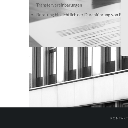
Transfervereinbarungen
Beratung hinsichtlich der Durchführung von Betr
KONTAK